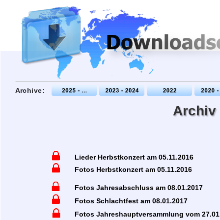
Archive:
Archiv
Lieder Herbstkonzert am 05.11.2016
Fotos Herbstkonzert am 05.11.2016
Fotos Jahresabschluss am 08.01.2017
Fotos Schlachtfest am 08.01.2017
Fotos Jahreshauptversammlung vom 27.01